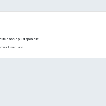
duta e non è più disponibile.
tattare Omar Gelo: